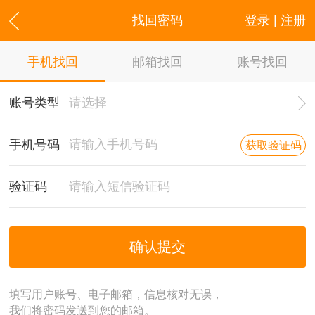
找回密码
登录 | 注册
手机找回
邮箱找回
账号找回
账号类型
手机号码
获取验证码
验证码
确认提交
填写用户账号、电子邮箱，信息核对无误，
我们将密码发送到您的邮箱。