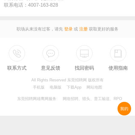
联系电话：
4007-163-828
职场从来没有过客，请先
登录
或
注册
获取更好的服务
联系方式
意见反馈
找回密码
使用指南
All Rights Reserved 东莞招聘网 版权所有
手机版
电脑版
下载App
网站地图
东莞招聘网
雄鹰网服务: 网络招聘、猎头、普工输送、RPO