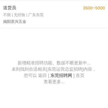
送货员
3500~5000
不限 | 无经验 | 广东东莞
揭阳茶兴五金
新增精准招聘功能、数据不断更新中...
未到找到合适相关[东莞运营总监招聘]内容，
您可以 返回 [
东莞招聘网
] 首页
查看更多...