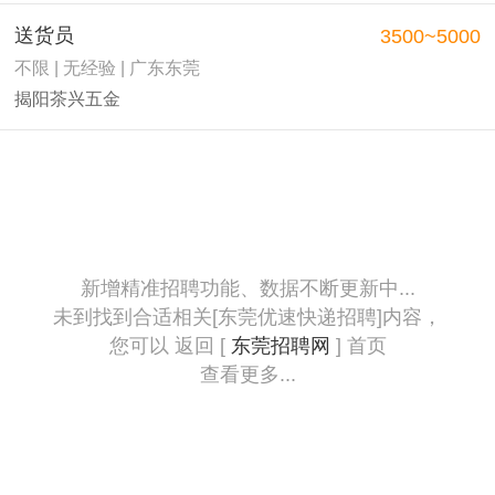
送货员
3500~5000
不限 | 无经验 | 广东东莞
揭阳茶兴五金
新增精准招聘功能、数据不断更新中...
未到找到合适相关[东莞优速快递招聘]内容，
您可以 返回 [
东莞招聘网
] 首页
查看更多...