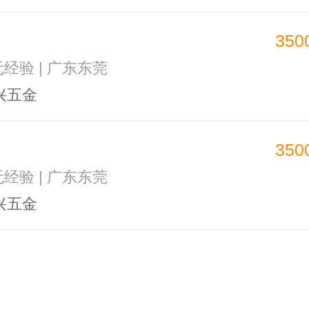
350
无经验 | 广东东莞
兴五金
350
无经验 | 广东东莞
兴五金