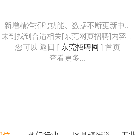
新增精准招聘功能、数据不断更新中...
未到找到合适相关[东莞网页招聘]内容，
您可以 返回 [
东莞招聘网
] 首页
查看更多...