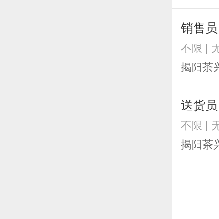
销售员
不限 | 
揭阳茶
送货员
不限 | 
揭阳茶