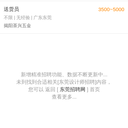
送货员
3500~5000
不限 | 无经验 | 广东东莞
揭阳茶兴五金
新增精准招聘功能、数据不断更新中...
未到找到合适相关[东莞设计师招聘]内容，
您可以 返回 [
东莞招聘网
] 首页
查看更多...