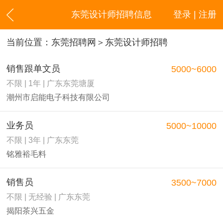
东莞设计师招聘信息
登录 | 注册
当前位置：
东莞招聘网
＞东莞设计师招聘
销售跟单文员
5000~6000
不限 | 1年 | 广东东莞塘厦
潮州市启能电子科技有限公司
业务员
5000~10000
不限 | 3年 | 广东东莞
铭雅裕毛料
销售员
3500~7000
不限 | 无经验 | 广东东莞
揭阳茶兴五金