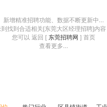
新增精准招聘功能、数据不断更新中...
未到找到合适相关[东莞大区经理招聘]内容
您可以 返回 [
东莞招聘网
] 首页
查看更多...