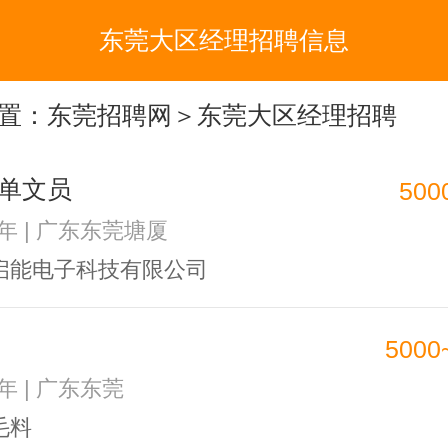
东莞大区经理招聘信息
置：
东莞招聘网
＞东莞大区经理招聘
单文员
500
1年 | 广东东莞塘厦
启能电子科技有限公司
5000
3年 | 广东东莞
毛料