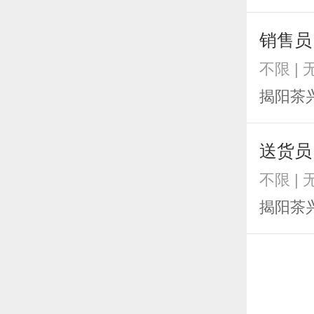
销售员
不限 | 
揭阳茶
送货员
不限 | 
揭阳茶