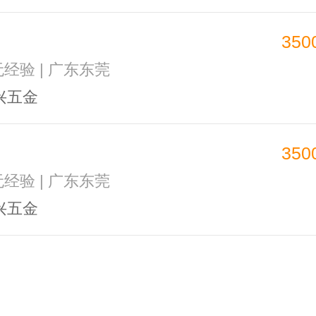
350
无经验 | 广东东莞
兴五金
350
无经验 | 广东东莞
兴五金