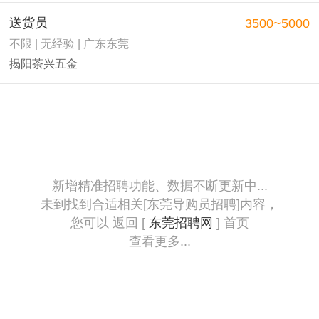
送货员
3500~5000
不限 | 无经验 | 广东东莞
揭阳茶兴五金
新增精准招聘功能、数据不断更新中...
未到找到合适相关[东莞导购员招聘]内容，
您可以 返回 [
东莞招聘网
] 首页
查看更多...