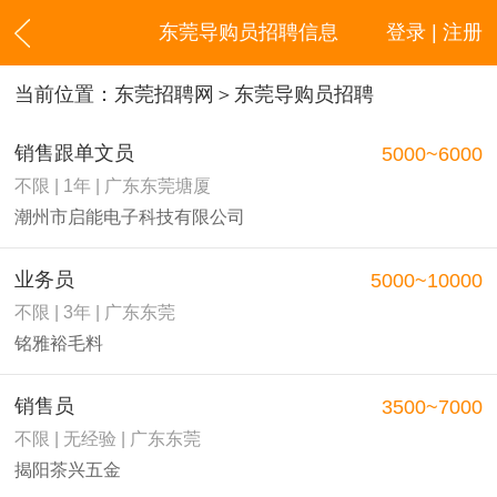
东莞导购员招聘信息
登录 | 注册
当前位置：
东莞招聘网
＞东莞导购员招聘
销售跟单文员
5000~6000
不限 | 1年 | 广东东莞塘厦
潮州市启能电子科技有限公司
业务员
5000~10000
不限 | 3年 | 广东东莞
铭雅裕毛料
销售员
3500~7000
不限 | 无经验 | 广东东莞
揭阳茶兴五金