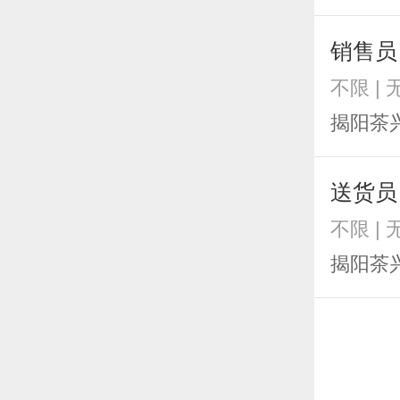
销售员
不限 | 
揭阳茶
送货员
不限 | 
揭阳茶