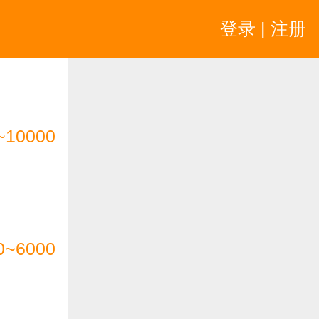
登录 | 注册
~10000
0~6000