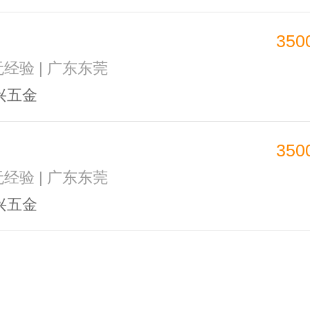
350
无经验 | 广东东莞
兴五金
350
无经验 | 广东东莞
兴五金