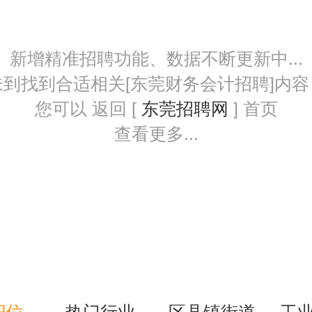
新增精准招聘功能、数据不断更新中...
未到找到合适相关[东莞财务会计招聘]内容
您可以 返回 [
东莞招聘网
] 首页
查看更多...