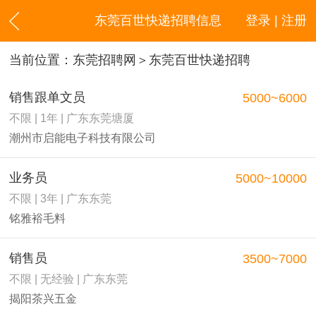
东莞百世快递招聘信息
登录 | 注册
当前位置：
东莞招聘网
＞东莞百世快递招聘
销售跟单文员
5000~6000
不限 | 1年 | 广东东莞塘厦
潮州市启能电子科技有限公司
业务员
5000~10000
不限 | 3年 | 广东东莞
铭雅裕毛料
销售员
3500~7000
不限 | 无经验 | 广东东莞
揭阳茶兴五金