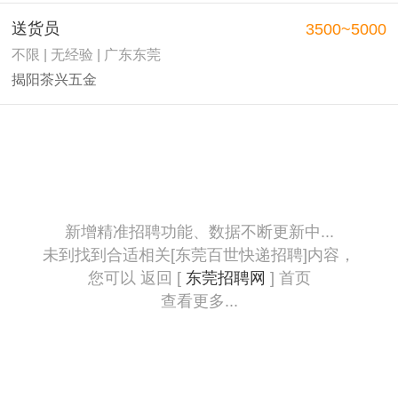
送货员
3500~5000
不限 | 无经验 | 广东东莞
揭阳茶兴五金
新增精准招聘功能、数据不断更新中...
未到找到合适相关[东莞百世快递招聘]内容，
您可以 返回 [
东莞招聘网
] 首页
查看更多...